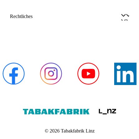
Rechtliches
© 2026 Tabakfabrik Linz