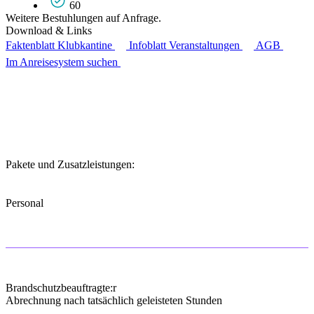
60
Weitere Bestuhlungen auf Anfrage.
Download & Links
Faktenblatt Klubkantine
Infoblatt Veranstaltungen
AGB
Im Anreisesystem suchen
Pakete und Zusatzleistungen:
Personal
Brandschutzbeauftragte:r
Abrechnung nach tatsächlich geleisteten Stunden