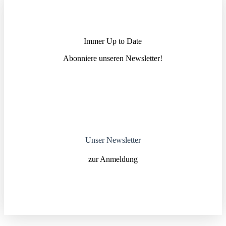
Immer Up to Date
Abonniere unseren News­letter!
Unser Newsletter
zur Anmeldung