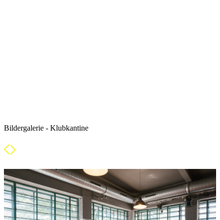
Bildergalerie - Klubkantine