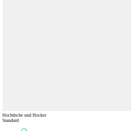
Hochtische und Hocker
Standard