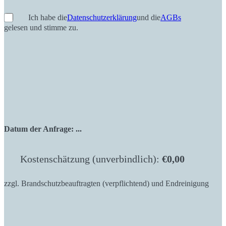
Ich habe die
Datenschutzerklärung
und die
AGBs
gelesen und stimme zu.
Datum der Anfrage:
...
Kostenschätzung (unverbindlich):
€
0,00
zzgl. Brandschutzbeauftragten (verpflichtend) und Endreinigung