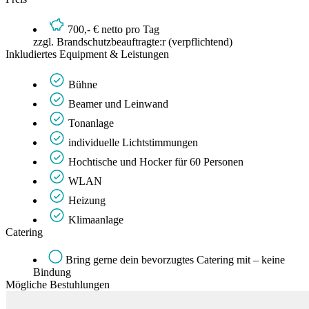
700,- € netto pro Tag
zzgl. Brandschutzbeauftragte:r (verpflichtend)
Inkludiertes Equipment & Leistungen
Bühne
Beamer und Leinwand
Tonanlage
individuelle Lichtstimmungen
Hochtische und Hocker für 60 Personen
WLAN
Heizung
Klimaanlage
Catering
Bring gerne dein bevorzugtes Catering mit – keine
Bindung
Mögliche Bestuhlungen