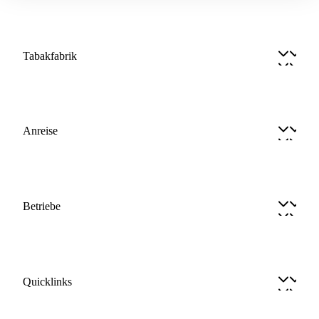
Tabakfabrik
Anreise
Betriebe
Quicklinks