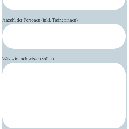
Anzahl der Personen (inkl. Trainer:innen)
Was wir noch wissen sollten