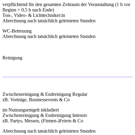
verpflichtend für den gesamten Zeitraum der Veranstaltung (1 h vor
Beginn + 0,5 h nach Ende)
Ton-, Video- & Lichttechniker:in
Abrechnung nach tatsächlich geleisteten Stunden
WC-Betreuung
Abrechnung nach tatsächlich geleisteten Stunden
Reinigung
Zwischenreinigung & Endreinigung Regular
zB. Vorträge, Businessevents & Co
im Nutzungsentgelt inkludiert
Zwischenreinigung & Endreinigung Intensiv
zB. Partys, Messen, (Firmen-)Feiern & Co
Abrechnung nach tatsächlich geleisteten Stunden