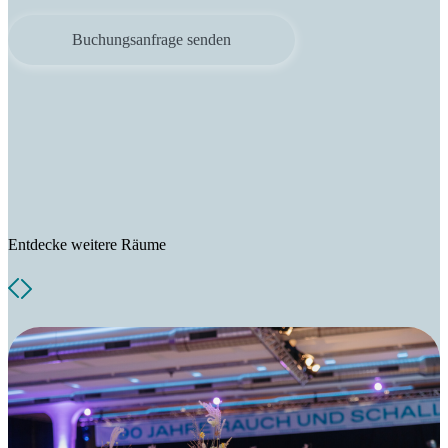
Entdecke weitere Räume