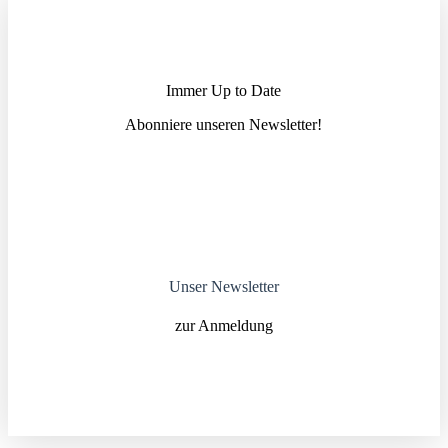
Immer Up to Date
Abonniere unseren News­letter!
Unser Newsletter
zur Anmeldung