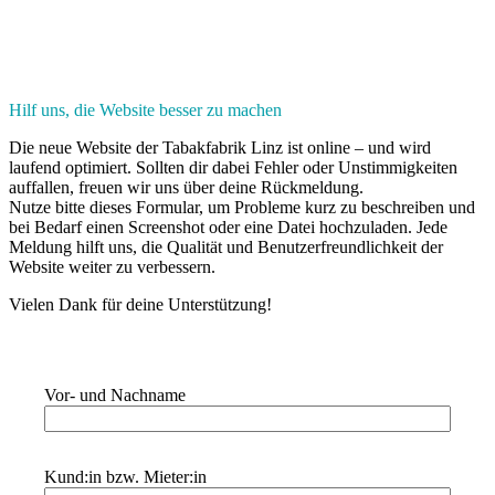
Mieten
Hilf uns, die Website besser zu machen
Die neue Website der Tabakfabrik Linz ist online – und wird
laufend optimiert. Sollten dir dabei Fehler oder Unstimmigkeiten
auffallen, freuen wir uns über deine Rückmeldung.
Nutze bitte dieses Formular, um
Probleme kurz zu beschreiben
und
bei Bedarf einen
Screenshot
oder eine Datei hochzuladen. Jede
Meldung hilft uns, die Qualität und Benutzerfreundlichkeit der
Website weiter zu verbessern.
Vielen Dank für deine Unterstützung!
Vor- und Nachname
Kund:in bzw. Mieter:in