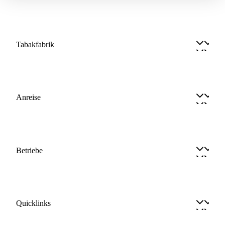
Tabakfabrik
Anreise
Betriebe
Quicklinks