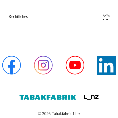
Rechtliches
© 2026 Tabakfabrik Linz