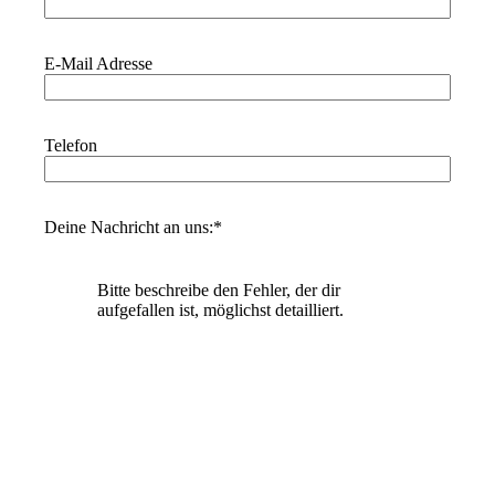
E-Mail Adresse
Telefon
Deine Nachricht an uns:
*