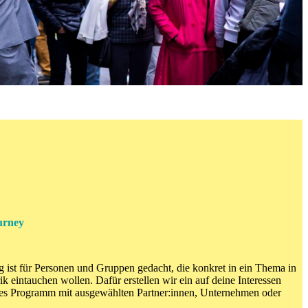
urney
 ist für Personen und Gruppen gedacht, die konkret in ein Thema in
ik eintauchen wollen. Dafür erstellen wir ein auf deine Interessen
nes Programm mit ausgewählten Partner:innen, Unternehmen oder