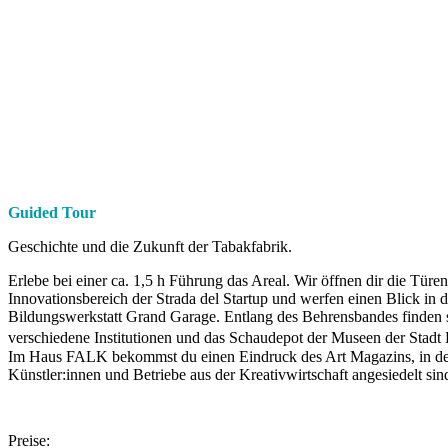
Guided Tour
Geschichte und die Zukunft der Tabakfabrik.
Erlebe bei einer ca. 1,5 h Führung das Areal. Wir öffnen dir die Türen
Innovationsbereich der Strada del Startup und werfen einen Blick in d
Bildungswerkstatt Grand Garage. Entlang des Behrensbandes finden 
verschiedene Institutionen und das Schaudepot der Museen der Stadt
Im Haus FALK bekommst du einen Eindruck des Art Magazins, in d
Künstler:innen und Betriebe aus der Kreativwirtschaft angesiedelt sin
Preise: