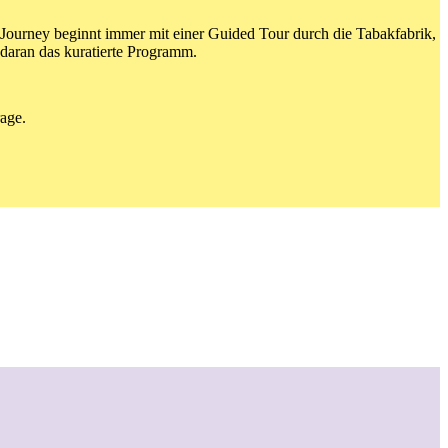
Journey beginnt immer mit einer Guided Tour durch die Tabakfabrik,
daran das kuratierte Programm.
rage.