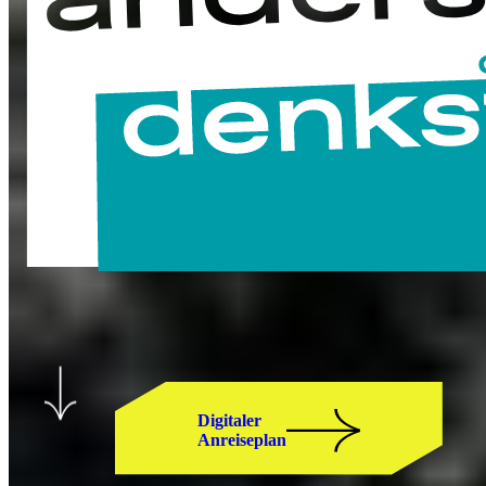
Digitaler
Anreiseplan