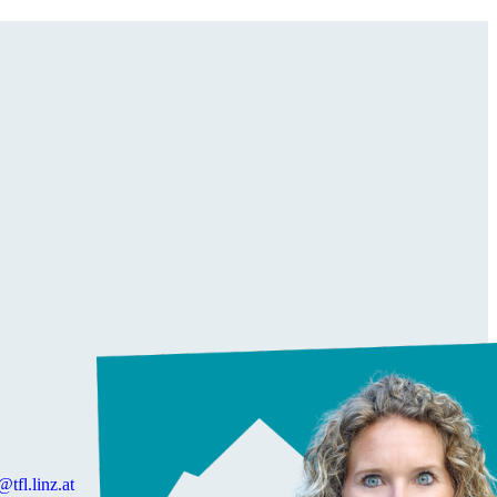
@tfl.linz.at