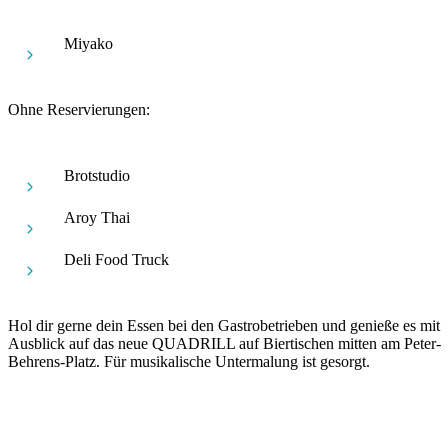
Miyako
Ohne Reservierungen:
Brotstudio
Aroy Thai
Deli Food Truck
Hol dir gerne dein Essen bei den Gastrobetrieben und genieße es mit
Ausblick auf das neue QUADRILL auf Biertischen mitten am Peter-
Behrens-Platz. Für musikalische Untermalung ist gesorgt.