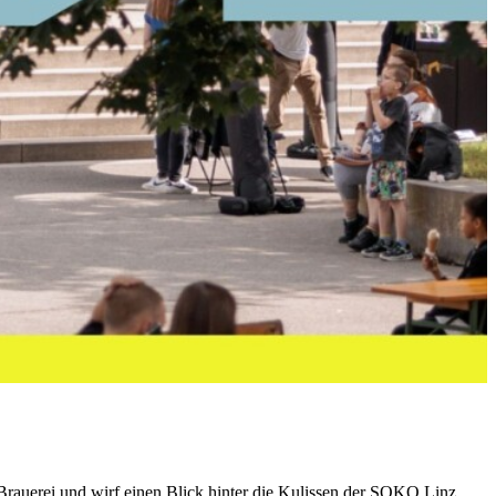
rauerei und wirf einen Blick hinter die Kulissen der SOKO Linz.