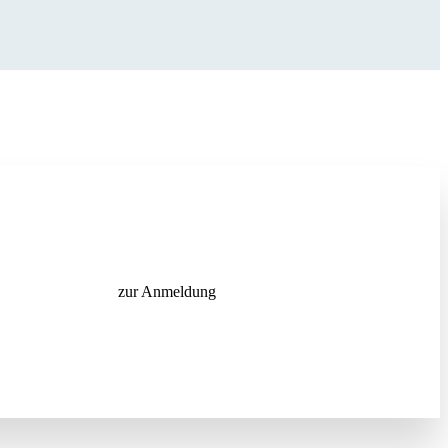
zur Anmeldung