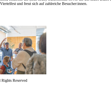
ertelfest und freut sich auf zahlreiche Besucher:innen.
l Rights Reserved