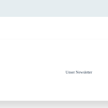
Unser Newsletter