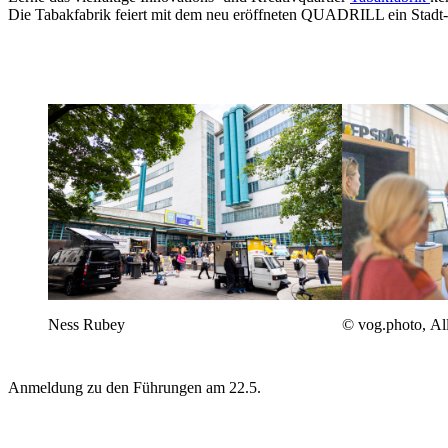
Die Tabakfabrik feiert mit dem neu eröffneten QUADRILL ein Stadt-Vi
Ness Rubey
© vog.photo, Al
Anmeldung zu den Führungen am 22.5.