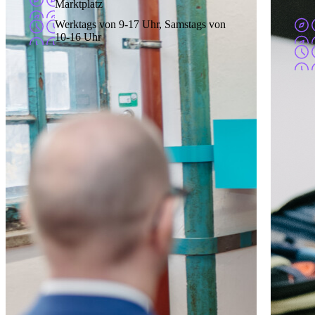
Marktplatz
Werktags von 9-17 Uhr, Samstags von
10-16 Uhr