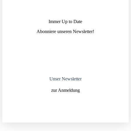
Immer Up to Date
Abonniere unseren News­letter!
Unser Newsletter
zur Anmeldung