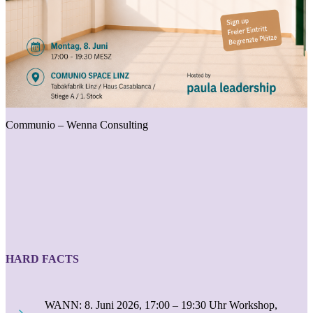
Communio – Wenna Consulting
HARD FACTS
WANN: 8. Juni 2026, 17:00 – 19:30 Uhr Workshop,