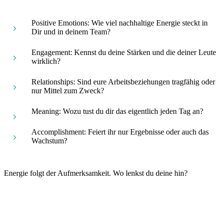
Positive Emotions:
Wie viel nachhaltige Energie steckt in
Dir und in deinem Team?
Engagement:
Kennst du deine Stärken und die deiner Leute
wirklich?
Relationships:
Sind eure Arbeitsbeziehungen tragfähig oder
nur Mittel zum Zweck?
Meaning:
Wozu tust du dir das eigentlich jeden Tag an?
Accomplishment:
Feiert ihr nur Ergebnisse oder auch das
Wachstum?
​Energie folgt der Aufmerksamkeit. Wo lenkst du deine hin?