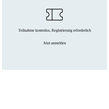
Teilnahme kostenlos, Registrierung erforderlich
Jetzt anmelden