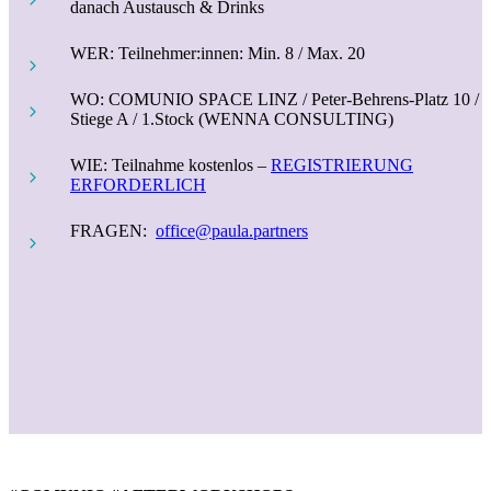
danach Austausch & Drinks
WER: ​Teilnehmer:innen: Min. 8 / Max. 20
WO:
COMUNIO SPACE LINZ / Peter-Behrens-Platz 10 /
Stiege A / 1.Stock (WENNA CONSULTING)
WIE: Teilnahme kostenlos –
REGISTRIERUNG
ERFORDERLICH
FRAGEN:
office@paula.partners