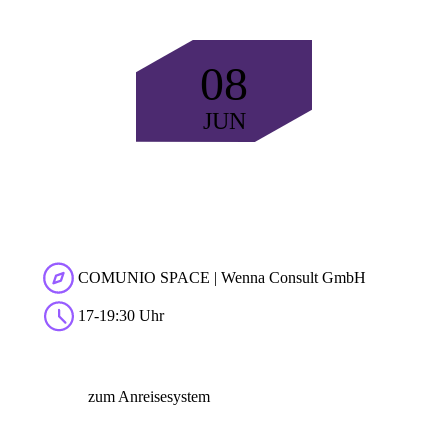
08
JUN
COMUNIO SPACE | Wenna Consult GmbH
17-19:30 Uhr
zum Anreisesystem