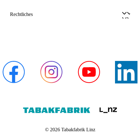
Rechtliches
© 2026 Tabakfabrik Linz