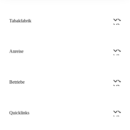
Tabakfabrik
Anreise
Betriebe
Quicklinks