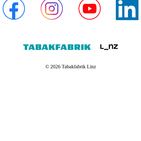
© 2026 Tabakfabrik Linz