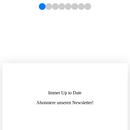
Immer Up to Date
Abonniere unseren News­letter!