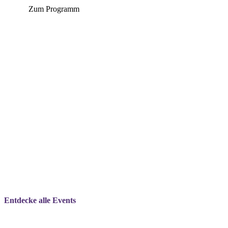
Zum Programm
Entdecke alle Events