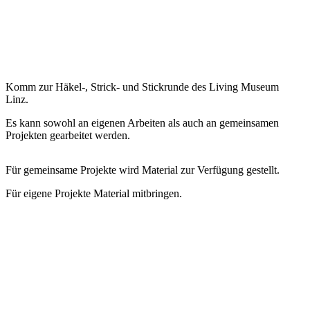
Komm zur Häkel-, Strick- und Stickrunde des Living Museum
Linz.
Es kann sowohl an eigenen Arbeiten als auch an gemeinsamen
Projekten gearbeitet werden.
Für gemeinsame Projekte wird Material zur Verfügung gestellt.
Für eigene Projekte Material mitbringen.