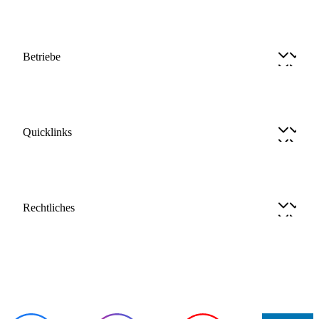
Betriebe
Quicklinks
Rechtliches