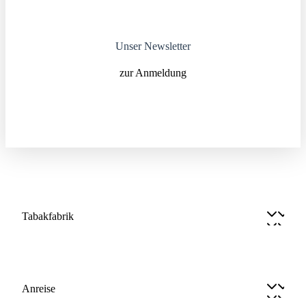
Unser Newsletter
zur Anmeldung
Tabakfabrik
Anreise