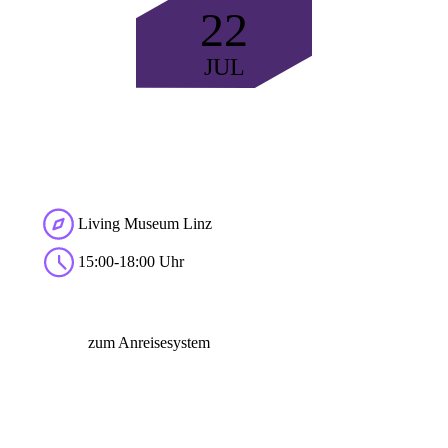
22
JUL
Living Museum Linz
15:00-18:00 Uhr
zum Anreisesystem